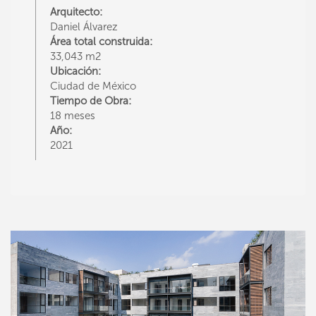
Arquitecto:
Daniel Álvarez
Área total construida:
33,043 m2
Ubicación:
Ciudad de México
Tiempo de Obra:
18 meses
Año:
2021