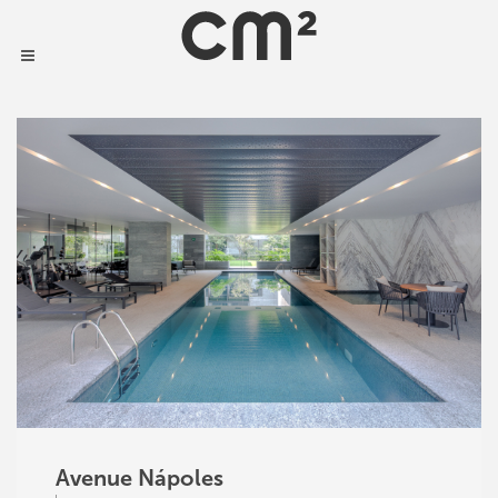
Avenue Nápoles