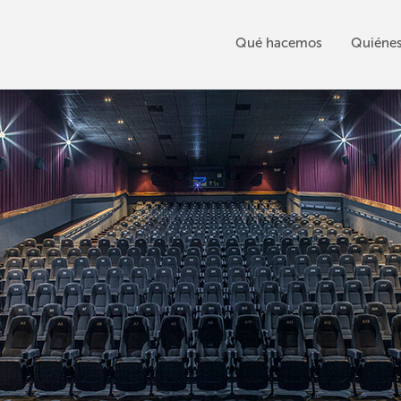
Qué hacemos
Quiéne