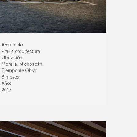
Arquitecto:
Praxis Arquitectura
Ubicación:
Morelia, Michoacán
Tiempo de Obra:
6 meses
Año:
2017