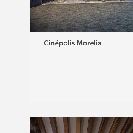
Cinépolis Morelia