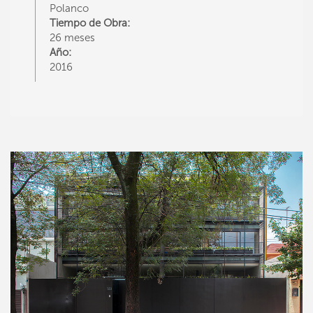
Polanco
Tiempo de Obra:
26 meses
Año:
2016