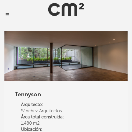
Tennyson
Arquitecto:
Sánchez Arquitectos
Área total construida:
1,480 m2
Ubicación: