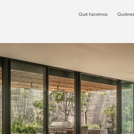
Qué hacemos
Quiéne