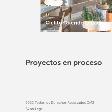
Cielito Querido Legado
Comercial
Proyectos en proceso
2022 Todos los Derechos Reservados CM2
Aviso Legal