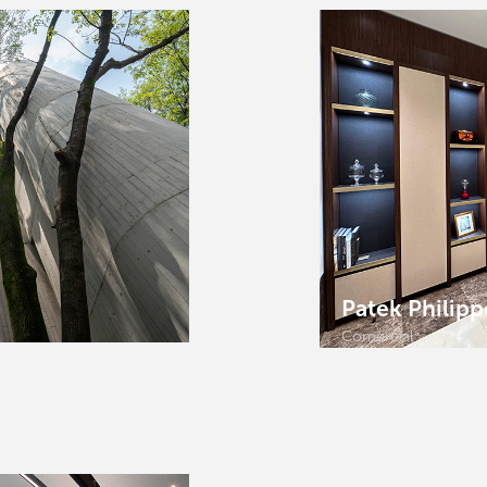
Patek Philipp
Comercial