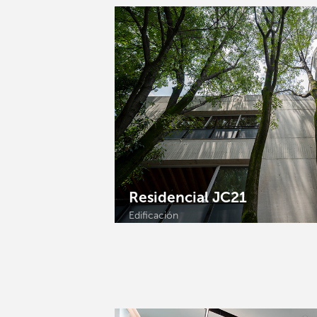
Residencial JC21
Edificación