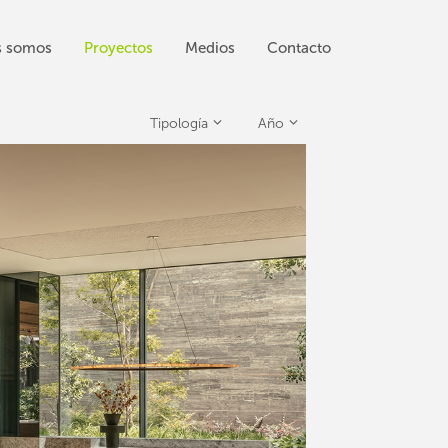
s somos
Proyectos
Medios
Contacto
Tipología
Año