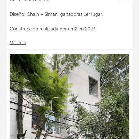
Diseño: Chain + Siman, ganadoras 1er lugar.
Construcción realizada por cm2 en 2023.
Más Info