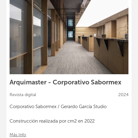
Arquimaster - Corporativo Sabormex
Revista digital
2024
Corporativo Sabormex / Gerardo García Studio
Construcción realizada por cm2 en 2022
Más Info