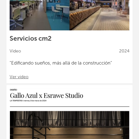
Servicios cm2
Video
2024
"Edificando sueños, más allá de la construcción"
Ver video