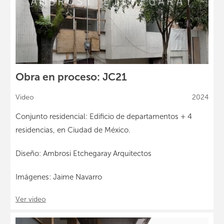
Obra en proceso: JC21
Video
2024
Conjunto residencial: Edificio de departamentos + 4
residencias, en Ciudad de México.
Diseño: Ambrosi Etchegaray Arquitectos
Imágenes: Jaime Navarro
Ver video