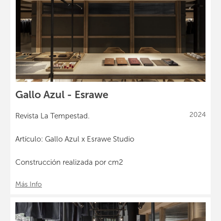
Gallo Azul - Esrawe
2024
Revista La Tempestad.
Artículo: Gallo Azul x Esrawe Studio
Construcción realizada por cm2
Más Info