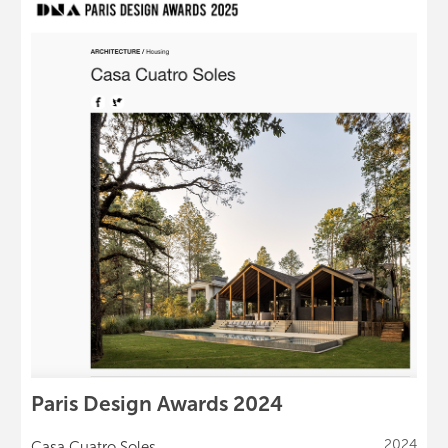
Paris Design Awards 2024
2024
Casa Cuatro Soles