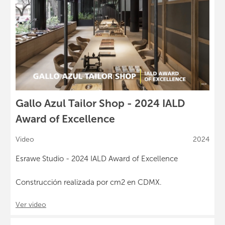
Gallo Azul Tailor Shop - 2024 IALD
Award of Excellence
Video
2024
Esrawe Studio - 2024 IALD Award of Excellence
Construcción realizada por cm2 en CDMX.
Ver video