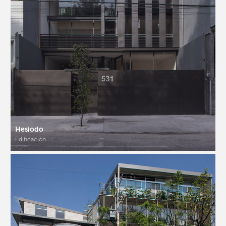
Hesiodo
Edificación