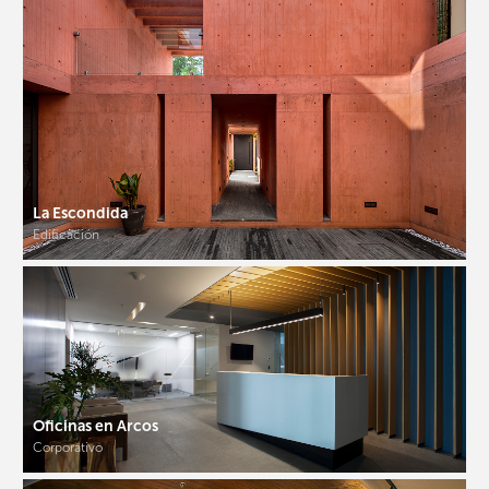
La Escondida
Edificación
Oficinas en Arcos
Corporativo