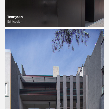
Tennyson
Edificación