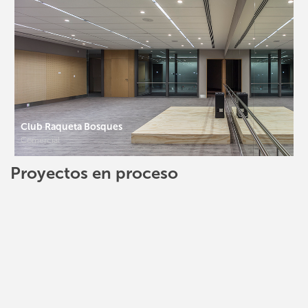
Club Raqueta Bosques
Comercial
Proyectos en proceso